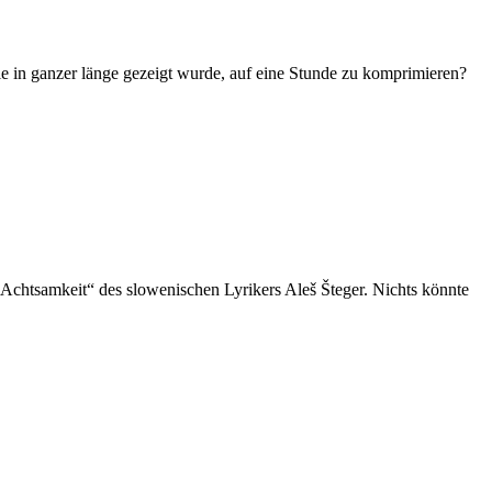
e in ganzer länge gezeigt wurde, auf eine Stunde zu komprimieren?
Achtsamkeit“ des slowenischen Lyrikers Aleš Šteger. Nichts könnte