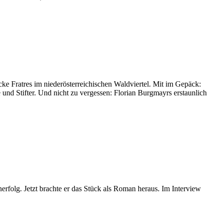
e Fratres im niederösterreichischen Waldviertel. Mit im Gepäck:
und Stifter. Und nicht zu vergessen: Florian Burgmayrs erstaunlich
rfolg. Jetzt brachte er das Stück als Roman heraus. Im Interview