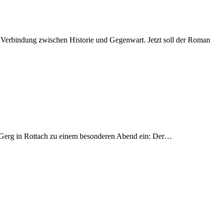
 Verbindung zwischen Historie und Gegenwart. Jetzt soll der Roman
nGerg in Rottach zu einem besonderen Abend ein: Der…