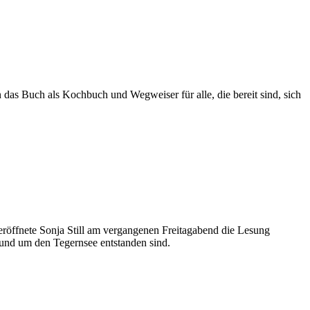
das Buch als Kochbuch und Wegweiser für alle, die bereit sind, sich
 eröffnete Sonja Still am vergangenen Freitagabend die Lesung
 rund um den Tegernsee entstanden sind.