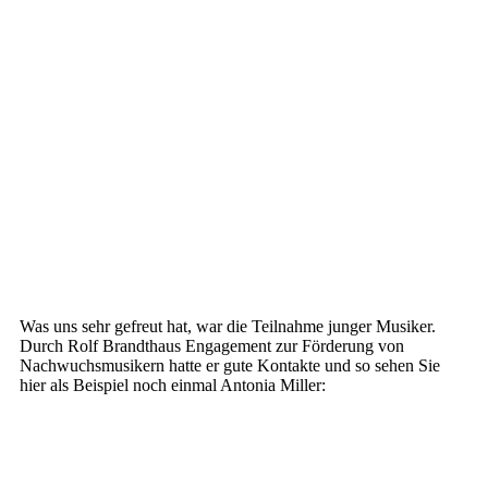
Was uns sehr gefreut hat, war die Teilnahme junger Musiker.
Durch Rolf Brandthaus Engagement zur Förderung von
Nachwuchsmusikern hatte er gute Kontakte und so sehen Sie
hier als Beispiel noch einmal Antonia Miller: