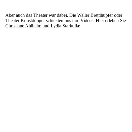
Aber auch das Theater war dabei. Die Waller Brettlhupfer oder
Theater Kunstdünger schickten uns ihre Videos. Hier erleben Sie
Christiane Ahlhelm und Lydia Starkulla: