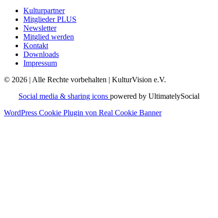
Kulturpartner
Mitglieder PLUS
Newsletter
Mitglied werden
Kontakt
Downloads
Impressum
© 2026 | Alle Rechte vorbehalten | KulturVision e.V.
Social media & sharing icons
powered by UltimatelySocial
WordPress Cookie Plugin von Real Cookie Banner