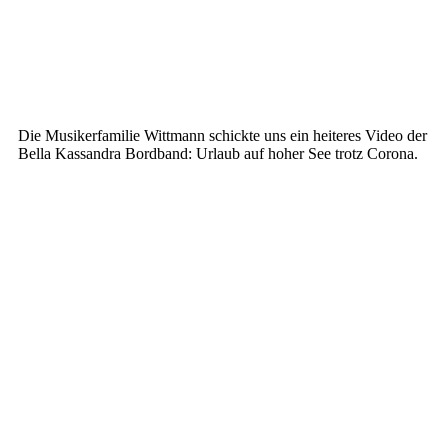
Die Musikerfamilie Wittmann schickte uns ein heiteres Video der
Bella Kassandra Bordband: Urlaub auf hoher See trotz Corona.