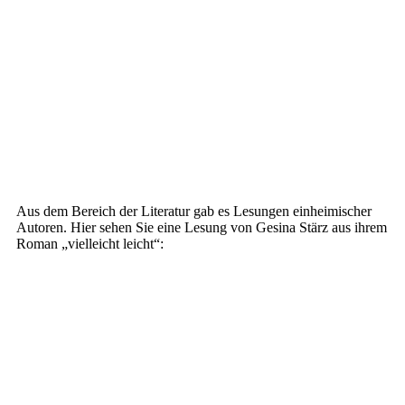
Aus dem Bereich der Literatur gab es Lesungen einheimischer
Autoren. Hier sehen Sie eine Lesung von Gesina Stärz aus ihrem
Roman „vielleicht leicht“: