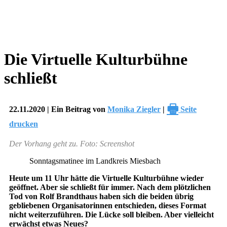
Die Virtuelle Kulturbühne
schließt
🖶
22.11.2020 | Ein Beitrag von
Monika Ziegler
|
Seite
drucken
Der Vorhang geht zu. Foto: Screenshot
Sonntagsmatinee im Landkreis Miesbach
Heute um 11 Uhr hätte die Virtuelle Kulturbühne wieder
geöffnet. Aber sie schließt für immer. Nach dem plötzlichen
Tod von Rolf Brandthaus haben sich die beiden übrig
gebliebenen Organisatorinnen entschieden, dieses Format
nicht weiterzuführen. Die Lücke soll bleiben. Aber vielleicht
erwächst etwas Neues?