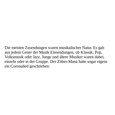
Die meisten Zusendungen waren musikalischer Natur. Es gab
aus jedem Genre der Musik Einsendungen, ob Klassik, Pop,
Volksmusik oder Jazz. Junge und ältere Musiker waren dabei,
einzeln oder in der Gruppe. Der Zither-Manä hatte sogar eigens
ein Coronalied geschrieben: