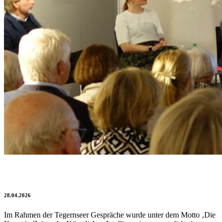
Kollaborative Intelligenz
28.04.2026
Im Rahmen der Tegernseer Gespräche wurde unter dem Motto ‚Die