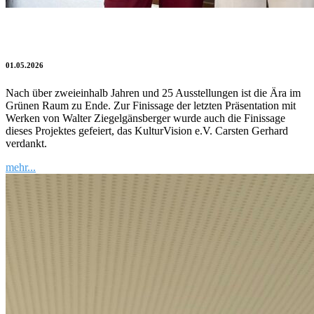
Abschied vom Grünen Raum
01.05.2026
Nach über zweieinhalb Jahren und 25 Ausstellungen ist die Ära im
Grünen Raum zu Ende. Zur Finissage der letzten Präsentation mit
Werken von Walter Ziegelgänsberger wurde auch die Finissage
dieses Projektes gefeiert, das KulturVision e.V. Carsten Gerhard
verdankt.
mehr...