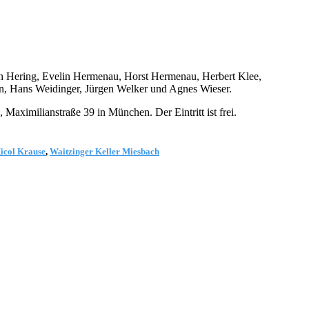
in Hering, Evelin Hermenau, Horst Hermenau, Herbert Klee,
, Hans Weidinger, Jürgen Welker und Agnes Wieser.
Maximilianstraße 39 in München. Der Eintritt ist frei.
icol Krause
,
Waitzinger Keller Miesbach