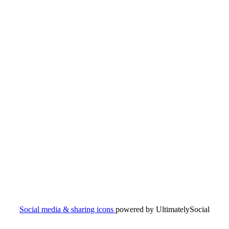
Social media & sharing icons
powered by UltimatelySocial