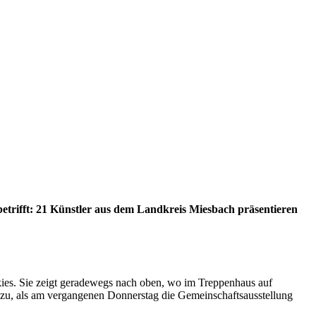
betrifft: 21 Künstler aus dem Landkreis Miesbach präsentieren
ies. Sie zeigt geradewegs nach oben, wo im Treppenhaus auf
 zu, als am vergangenen Donnerstag die Gemeinschaftsausstellung