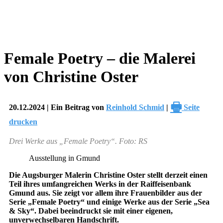
Female Poetry – die Malerei
von Christine Oster
🖶
20.12.2024 | Ein Beitrag von
Reinhold Schmid
|
Seite
drucken
Drei Werke aus „Female Poetry“. Foto: RS
Ausstellung in Gmund
Die Augsburger Malerin Christine Oster stellt derzeit einen
Teil ihres umfangreichen Werks in der Raiffeisenbank
Gmund aus. Sie zeigt vor allem ihre Frauenbilder aus der
Serie „Female Poetry“ und einige Werke aus der Serie „Sea
& Sky“. Dabei beeindruckt sie mit einer eigenen,
unverwechselbaren Handschrift.