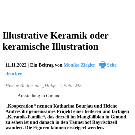
Illustrative Keramik oder
keramische Illustration
🖶
11.11.2022 | Ein Beitrag von
Monika Ziegler
|
Seite
drucken
Helene Andres mit „Holger“. Foto: MZ
Ausstellung in Gmund
„Kooperation“ nennen Katharina Bourjau und Helene
Andres ihr gemeinsames Projekt einer heiteren und farbigen
„Keramik-Familie“, das derzeit im Mangfallblau in Gmund
zu sehen ist und danach in den Tannerhof Bayrischzell
wandert. Die Figuren können ersteigert werden.