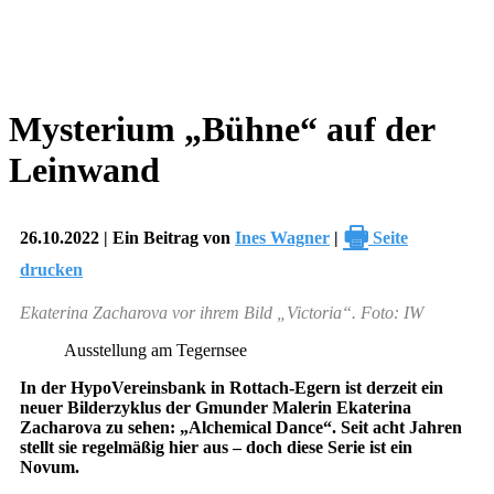
Mysterium „Bühne“ auf der
Leinwand
🖶
26.10.2022 | Ein Beitrag von
Ines Wagner
|
Seite
drucken
Ekaterina Zacharova vor ihrem Bild „Victoria“. Foto: IW
Ausstellung am Tegernsee
In der HypoVereinsbank in Rottach-Egern ist derzeit ein
neuer Bilderzyklus der Gmunder Malerin Ekaterina
Zacharova zu sehen: „Alchemical Dance“. Seit acht Jahren
stellt sie regelmäßig hier aus – doch diese Serie ist ein
Novum.