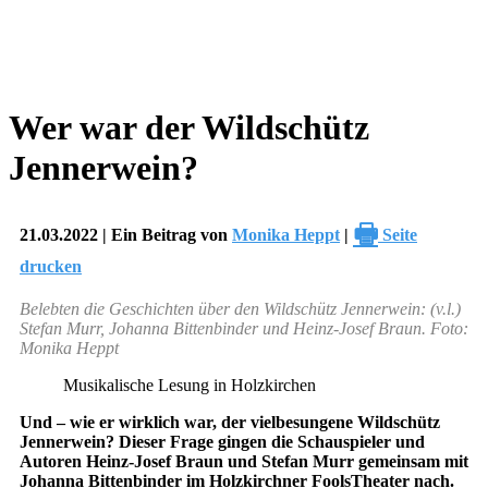
Wer war der Wildschütz
Jennerwein?
🖶
21.03.2022 | Ein Beitrag von
Monika Heppt
|
Seite
drucken
Belebten die Geschichten über den Wildschütz Jennerwein: (v.l.)
Stefan Murr, Johanna Bittenbinder und Heinz-Josef Braun. Foto:
Monika Heppt
Musikalische Lesung in Holzkirchen
Und – wie er wirklich war, der vielbesungene Wildschütz
Jennerwein? Dieser Frage gingen die Schauspieler und
Autoren Heinz-Josef Braun und Stefan Murr gemeinsam mit
Johanna Bittenbinder im Holzkirchner FoolsTheater nach.