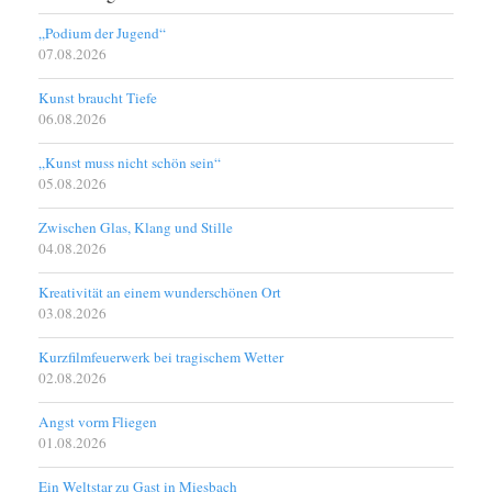
„Podium der Jugend“
07.08.2026
Kunst braucht Tiefe
06.08.2026
„Kunst muss nicht schön sein“
05.08.2026
Zwischen Glas, Klang und Stille
04.08.2026
Kreativität an einem wunderschönen Ort
03.08.2026
Kurzfilmfeuerwerk bei tragischem Wetter
02.08.2026
Angst vorm Fliegen
01.08.2026
Ein Weltstar zu Gast in Miesbach