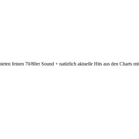
ten feinen 70/80er Sound + natürlich aktuelle Hits aus den Charts m