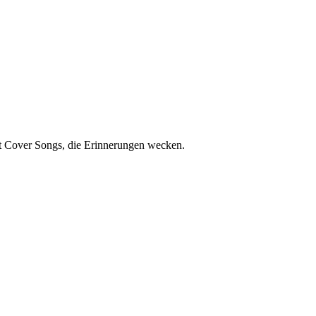
it Cover Songs, die Erinnerungen wecken.