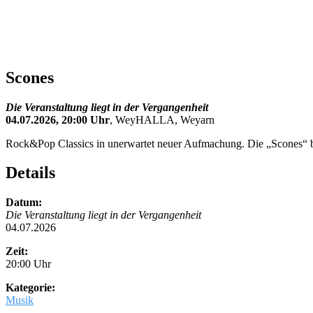
Scones
Die Veranstaltung liegt in der Vergangenheit
04.07.2026, 20:00 Uhr
, WeyHALLA, Weyarn
Rock&Pop Classics in unerwartet neuer Aufmachung. Die „Scones“ bie
Details
Datum:
Die Veranstaltung liegt in der Vergangenheit
04.07.2026
Zeit:
20:00 Uhr
Kategorie:
Musik