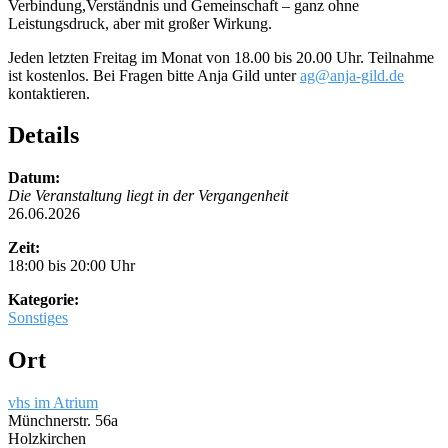
Verbindung,Verständnis und Gemeinschaft – ganz ohne
Leistungsdruck, aber mit großer Wirkung.
Jeden letzten Freitag im Monat von 18.00 bis 20.00 Uhr. Teilnahme
ist kostenlos. Bei Fragen bitte Anja Gild unter
ag@anja-gild.de
kontaktieren.
Details
Datum:
Die Veranstaltung liegt in der Vergangenheit
26.06.2026
Zeit:
18:00 bis 20:00 Uhr
Kategorie:
Sonstiges
Ort
vhs im Atrium
Münchnerstr. 56a
Holzkirchen