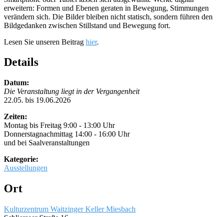
erweitern: Formen und Ebenen geraten in Bewegung, Stimmungen
verändern sich. Die Bilder bleiben nicht statisch, sondern führen den
Bildgedanken zwischen Stillstand und Bewegung fort.
Lesen Sie unseren Beitrag
hier
.
Details
Datum:
Die Veranstaltung liegt in der Vergangenheit
22.05. bis 19.06.2026
Zeiten:
Montag bis Freitag 9:00 - 13:00 Uhr
Donnerstagnachmittag 14:00 - 16:00 Uhr
und bei Saalveranstaltungen
Kategorie:
Ausstellungen
Ort
Kulturzentrum Waitzinger Keller Miesbach