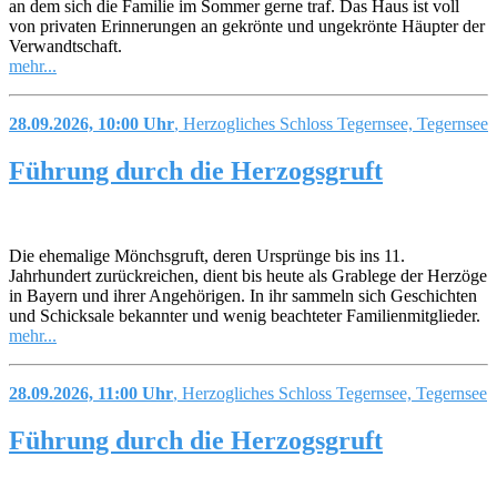
an dem sich die Familie im Sommer gerne traf. Das Haus ist voll
von privaten Erinnerungen an gekrönte und ungekrönte Häupter der
Verwandtschaft.
mehr...
28.09.2026, 10:00 Uhr
, Herzogliches Schloss Tegernsee, Tegernsee
Führung durch die Herzogsgruft
Die ehemalige Mönchsgruft, deren Ursprünge bis ins 11.
Jahrhundert zurückreichen, dient bis heute als Grablege der Herzöge
in Bayern und ihrer Angehörigen. In ihr sammeln sich Geschichten
und Schicksale bekannter und wenig beachteter Familienmitglieder.
mehr...
28.09.2026, 11:00 Uhr
, Herzogliches Schloss Tegernsee, Tegernsee
Führung durch die Herzogsgruft