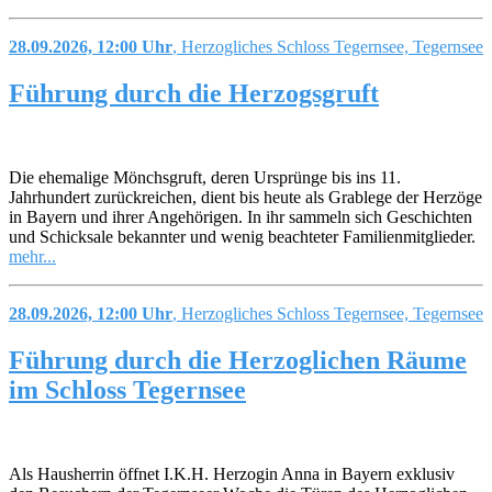
28.09.2026, 12:00 Uhr
, Herzogliches Schloss Tegernsee, Tegernsee
Führung durch die Herzogsgruft
Die ehemalige Mönchsgruft, deren Ursprünge bis ins 11.
Jahrhundert zurückreichen, dient bis heute als Grablege der Herzöge
in Bayern und ihrer Angehörigen. In ihr sammeln sich Geschichten
und Schicksale bekannter und wenig beachteter Familienmitglieder.
mehr...
28.09.2026, 12:00 Uhr
, Herzogliches Schloss Tegernsee, Tegernsee
Führung durch die Herzoglichen Räume
im Schloss Tegernsee
Als Hausherrin öffnet I.K.H. Herzogin Anna in Bayern exklusiv