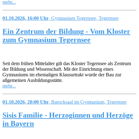
mehr...
01.10.2026, 16:00 Uhr
, Gymnasium Tegernsee, Tegernsee
Ein Zentrum der Bildung - Vom Kloster
zum Gymnasium Tegernsee
Seit dem frühen Mittelalter gilt das Kloster Tegernsee als Zentrum
der Bildung und Wissenschaft. Mit der Einrichtung eines
Gymnasiums im ehemaligen Klausurtrakt wurde der Bau zur
allgemeinen Ausbildungsstätte.
mehr...
01.10.2026, 20:00 Uhr
, Barocksaal im Gymnasium, Tegernsee
Sisis Familie - Herzoginnen und Herzöge
in Bayern