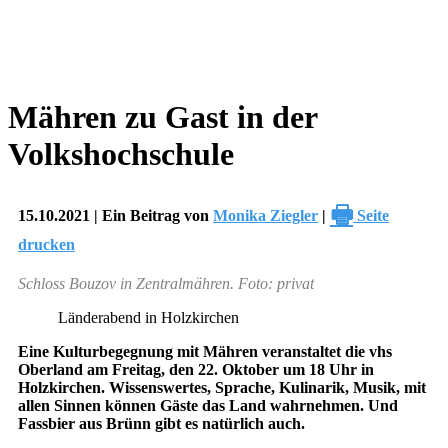
Mähren zu Gast in der
Volkshochschule
🖶
15.10.2021 | Ein Beitrag von
Monika Ziegler
|
Seite
drucken
Schloss Bouzov in Zentralmähren. Foto: privat
Länderabend in Holzkirchen
Eine Kulturbegegnung mit Mähren veranstaltet die vhs
Oberland am Freitag, den 22. Oktober um 18 Uhr in
Holzkirchen. Wissenswertes, Sprache, Kulinarik, Musik, mit
allen Sinnen können Gäste das Land wahrnehmen. Und
Fassbier aus Brünn gibt es natürlich auch.