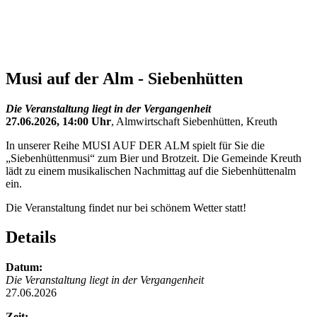
Musi auf der Alm - Siebenhütten
Die Veranstaltung liegt in der Vergangenheit
27.06.2026, 14:00 Uhr
, Almwirtschaft Siebenhütten, Kreuth
In unserer Reihe MUSI AUF DER ALM spielt für Sie die
„Siebenhüttenmusi“ zum Bier und Brotzeit. Die Gemeinde Kreuth
lädt zu einem musikalischen Nachmittag auf die Siebenhüttenalm
ein.
Die Veranstaltung findet nur bei schönem Wetter statt!
Details
Datum:
Die Veranstaltung liegt in der Vergangenheit
27.06.2026
Zeit: