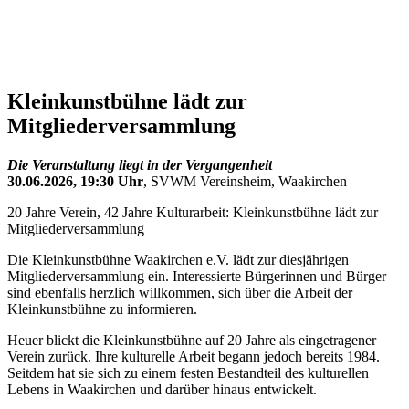
Kleinkunstbühne lädt zur
Mitgliederversammlung
Die Veranstaltung liegt in der Vergangenheit
30.06.2026, 19:30 Uhr
, SVWM Vereinsheim, Waakirchen
20 Jahre Verein, 42 Jahre Kulturarbeit: Kleinkunstbühne lädt zur
Mitgliederversammlung
Die Kleinkunstbühne Waakirchen e.V. lädt zur diesjährigen
Mitgliederversammlung ein. Interessierte Bürgerinnen und Bürger
sind ebenfalls herzlich willkommen, sich über die Arbeit der
Kleinkunstbühne zu informieren.
Heuer blickt die Kleinkunstbühne auf 20 Jahre als eingetragener
Verein zurück. Ihre kulturelle Arbeit begann jedoch bereits 1984.
Seitdem hat sie sich zu einem festen Bestandteil des kulturellen
Lebens in Waakirchen und darüber hinaus entwickelt.