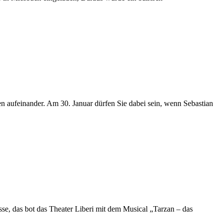
 aufeinander. Am 30. Januar dürfen Sie dabei sein, wenn Sebastian
se, das bot das Theater Liberi mit dem Musical „Tarzan – das