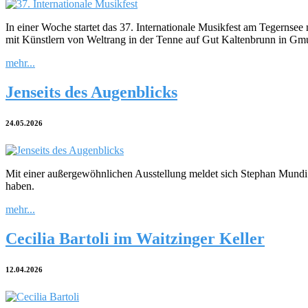
In einer Woche startet das 37. Internationale Musikfest am Tegernsee
mit Künstlern von Weltrang in der Tenne auf Gut Kaltenbrunn in Gm
mehr...
Jenseits des Augenblicks
24.05.2026
Mit einer außergewöhnlichen Ausstellung meldet sich Stephan Mundi i
haben.
mehr...
Cecilia Bartoli im Waitzinger Keller
12.04.2026