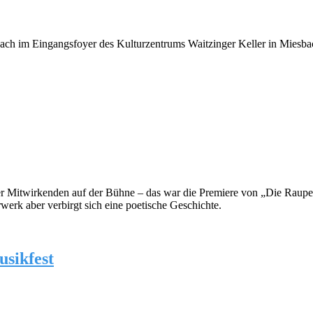
bach im Eingangsfoyer des Kulturzentrums Waitzinger Keller in Miesba
er Mitwirkenden auf der Bühne – das war die Premiere von „Die Raupe 
werk aber verbirgt sich eine poetische Geschichte.
usikfest