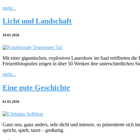
mehr...
Licht und Landschaft
10.01.2026
Mit einer gigantischen, explosiven Lasershow im Saal eröffneten die F
Freizeitfotografen zeigen in über 50 Werken ihre unterschiedlichen S
mehr...
Eine gute Geschichte
02.01.2026
Ganz neu, ganz anders, sehr dicht und intensiv, so präsentierte sich
spricht, spielt, tanzt – großartig.