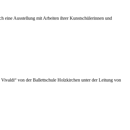
ch eine Ausstellung mit Arbeiten ihrer Kunstschülerinnen und
Vivaldi“ von der Ballettschule Holzkirchen unter der Leitung von