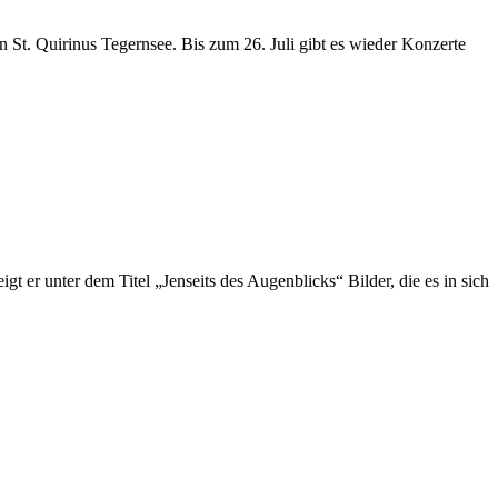
 St. Quirinus Tegernsee. Bis zum 26. Juli gibt es wieder Konzerte
er unter dem Titel „Jenseits des Augenblicks“ Bilder, die es in sich