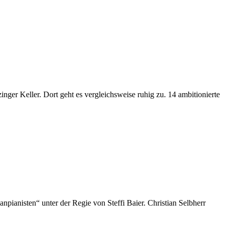
inger Keller. Dort geht es vergleichsweise ruhig zu. 14 ambitionierte
pianisten“ unter der Regie von Steffi Baier. Christian Selbherr