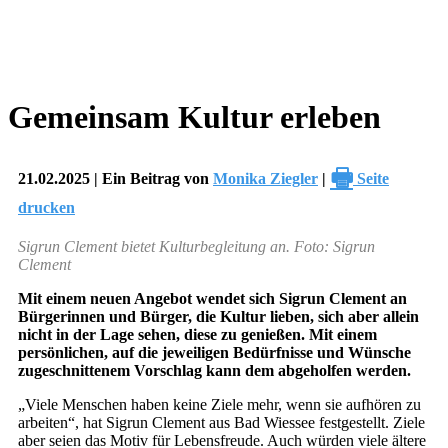
Gemeinsam Kultur erleben
🖶
21.02.2025 | Ein Beitrag von
Monika Ziegler
|
Seite
drucken
Sigrun Clement bietet Kulturbegleitung an. Foto: Sigrun
Clement
Mit einem neuen Angebot wendet sich Sigrun Clement an
Bürgerinnen und Bürger, die Kultur lieben, sich aber allein
nicht in der Lage sehen, diese zu genießen. Mit einem
persönlichen, auf die jeweiligen Bedürfnisse und Wünsche
zugeschnittenem Vorschlag kann dem abgeholfen werden.
„Viele Menschen haben keine Ziele mehr, wenn sie aufhören zu
arbeiten“, hat Sigrun Clement aus Bad Wiessee festgestellt. Ziele
aber seien das Motiv für Lebensfreude. Auch würden viele ältere