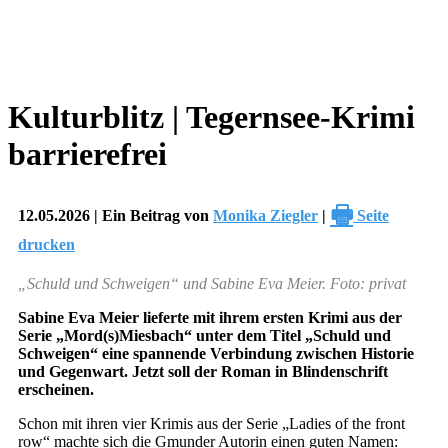
Kulturblitz | Tegernsee-Krimi
barrierefrei
🖶
12.05.2026 | Ein Beitrag von
Monika Ziegler
|
Seite
drucken
„Schuld und Schweigen“ und Sabine Eva Meier. Foto: privat
Sabine Eva Meier lieferte mit ihrem ersten Krimi aus der
Serie „Mord(s)Miesbach“ unter dem Titel „Schuld und
Schweigen“ eine spannende Verbindung zwischen Historie
und Gegenwart. Jetzt soll der Roman in Blindenschrift
erscheinen.
Schon mit ihren vier Krimis aus der Serie „Ladies of the front
row“ machte sich die Gmunder Autorin einen guten Namen: