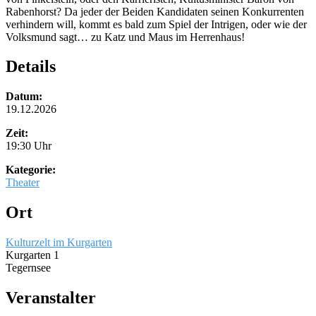
Rabenhorst? Da jeder der Beiden Kandidaten seinen Konkurrenten
verhindern will, kommt es bald zum Spiel der Intrigen, oder wie der
Volksmund sagt… zu Katz und Maus im Herrenhaus!
Details
Datum:
19.12.2026
Zeit:
19:30 Uhr
Kategorie:
Theater
Ort
Kulturzelt im Kurgarten
Kurgarten 1
Tegernsee
Veranstalter