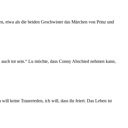
uten, etwa als die beiden Geschwister das Märchen von Prinz und
will auch tot sein.“ Lu möchte, dass Conny Abschied nehmen kann,
ll keine Trauerreden, ich will, dass ihr feiert. Das Leben ist