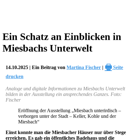
Ein Schatz an Einblicken in
Miesbachs Unterwelt
🖶
14.10.2025 | Ein Beitrag von
Martina Fischer
|
Seite
drucken
Analoge und digitale Informationen zu Miesbachs Unterwelt
bilden in der Ausstellung ein ansprechendes Ganzes. Foto:
Fischer
Eröffnung der Ausstellung „Miesbach unterirdisch –
verborgen unter der Stadt – Keller, Kohle und der
Miesbach“
Einst konnte man die Miesbacher Häuser nur über Stege
erreichen. Es gab ein öffentliches Badehaus und die