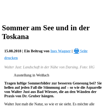
Sommer am See und in der
Toskana
🖶
15.08.2018 | Ein Beitrag von
Ines Wagner
|
Seite
drucken
Walter Just: Landschaft in der Nähe von Darsing. Foto: HG
Ausstellung in Weißach
Tragen luftige Sommerbilder zur besseren Genesung bei? Sie
hellen auf jeden Fall die Stimmung auf – so wie die Aquarelle
von Walter Just aus Bad Wiessee, die an den Wänden der
Praxis von Dr. Gruber hängen.
Walter Just malt die Natur, so wie er sie sieht. Es möchte alle