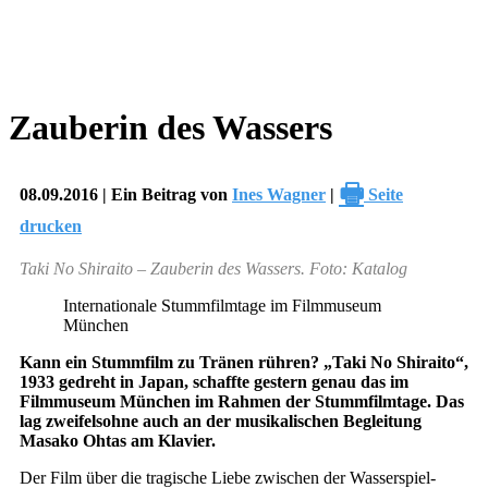
Zauberin des Wassers
🖶
08.09.2016 | Ein Beitrag von
Ines Wagner
|
Seite
drucken
Taki No Shiraito – Zauberin des Wassers. Foto: Katalog
Internationale Stummfilmtage im Filmmuseum
München
Kann ein Stummfilm zu Tränen rühren? „Taki No Shiraito“,
1933 gedreht in Japan, schaffte gestern genau das im
Filmmuseum München im Rahmen der Stummfilmtage. Das
lag zweifelsohne auch an der musikalischen Begleitung
Masako Ohtas am Klavier.
Der Film über die tragische Liebe zwischen der Wasserspiel-