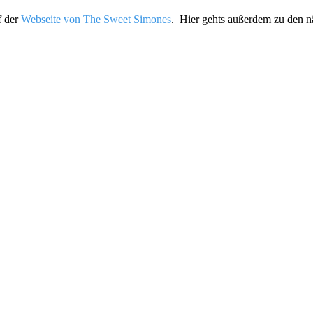
f der
Webseite von The Sweet Simones
. Hier gehts außerdem zu den 