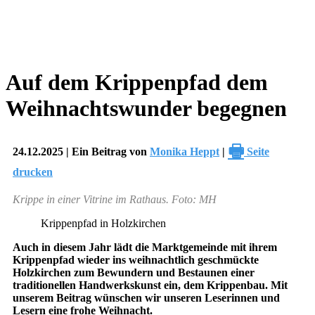
Auf dem Krippenpfad dem
Weihnachtswunder begegnen
🖶
24.12.2025 | Ein Beitrag von
Monika Heppt
|
Seite
drucken
Krippe in einer Vitrine im Rathaus. Foto: MH
Krippenpfad in Holzkirchen
Auch in diesem Jahr lädt die Marktgemeinde mit ihrem
Krippenpfad wieder ins weihnachtlich geschmückte
Holzkirchen zum Bewundern und Bestaunen einer
traditionellen Handwerkskunst ein, dem Krippenbau. Mit
unserem Beitrag wünschen wir unseren Leserinnen und
Lesern eine frohe Weihnacht.