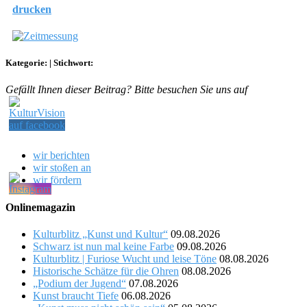
drucken
Kategorie:
|
Stichwort:
Gefällt Ihnen dieser Beitrag? Bitte besuchen Sie uns auf
wir berichten
wir stoßen an
wir fördern
Onlinemagazin
Kulturblitz „Kunst und Kultur“
09.08.2026
Schwarz ist nun mal keine Farbe
09.08.2026
Kulturblitz | Furiose Wucht und leise Töne
08.08.2026
Historische Schätze für die Ohren
08.08.2026
„Podium der Jugend“
07.08.2026
Kunst braucht Tiefe
06.08.2026