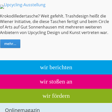
Krokodilledertasche? Weit gefehlt. Trashdesign heißt die
Wiener Initiative, die diese Taschen fertigt und beim Circle
of Arts auf Gut Sonnenhausen mit mehreren weiteren
Anbietern von Upcycling Design und Kunst vertreten war.
mehr...
wir berichten
wir stoßen an
wir fördern
Onlinemagazin