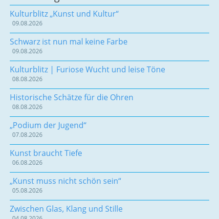
Kulturblitz „Kunst und Kultur“
09.08.2026
Schwarz ist nun mal keine Farbe
09.08.2026
Kulturblitz | Furiose Wucht und leise Töne
08.08.2026
Historische Schätze für die Ohren
08.08.2026
„Podium der Jugend“
07.08.2026
Kunst braucht Tiefe
06.08.2026
„Kunst muss nicht schön sein“
05.08.2026
Zwischen Glas, Klang und Stille
04.08.2026