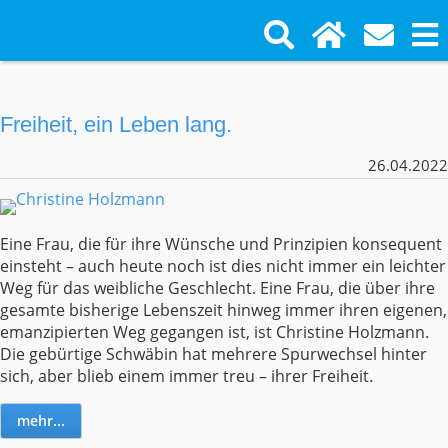
Freiheit, ein Leben lang.
26.04.2022
Eine Frau, die für ihre Wünsche und Prinzipien konsequent
einsteht – auch heute noch ist dies nicht immer ein leichter
Weg für das weibliche Geschlecht. Eine Frau, die über ihre
gesamte bisherige Lebenszeit hinweg immer ihren eigenen,
emanzipierten Weg gegangen ist, ist Christine Holzmann.
Die gebürtige Schwäbin hat mehrere Spurwechsel hinter
sich, aber blieb einem immer treu – ihrer Freiheit.
mehr...