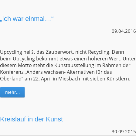
„Ich war einmal…“
09.04.2016
Upcycling heißt das Zauberwort, nicht Recycling. Denn
beim Upcycling bekommt etwas einen höheren Wert. Unter
diesem Motto steht die Kunstausstellung im Rahmen der
Konferenz „Anders wachsen- Alternativen für das
Oberland“ am 22. April in Miesbach mit sieben Künstlern.
mehr...
Kreislauf in der Kunst
30.09.2015