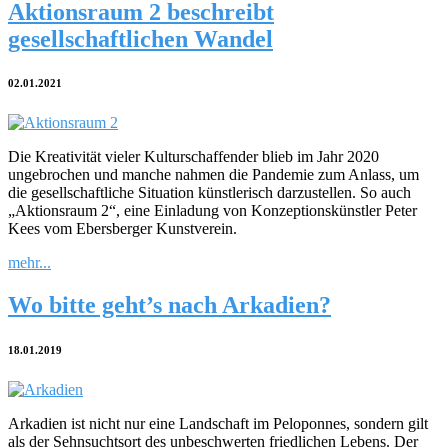
Aktionsraum 2 beschreibt
gesellschaftlichen Wandel
02.01.2021
Die Kreativität vieler Kulturschaffender blieb im Jahr 2020
ungebrochen und manche nahmen die Pandemie zum Anlass, um
die gesellschaftliche Situation künstlerisch darzustellen. So auch
„Aktionsraum 2“, eine Einladung von Konzeptionskünstler Peter
Kees vom Ebersberger Kunstverein.
mehr...
Wo bitte geht’s nach Arkadien?
18.01.2019
Arkadien ist nicht nur eine Landschaft im Peloponnes, sondern gilt
als der Sehnsuchtsort des unbeschwerten friedlichen Lebens. Der