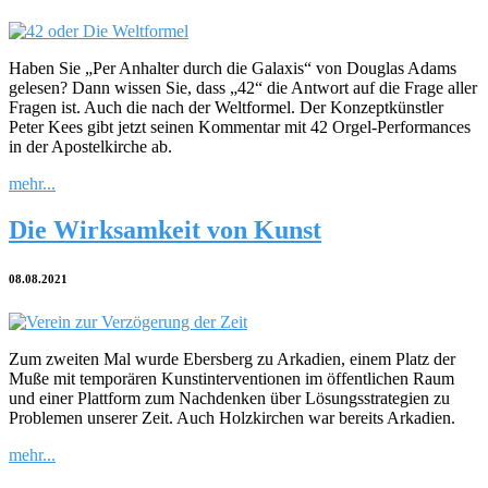
Haben Sie „Per Anhalter durch die Galaxis“ von Douglas Adams
gelesen? Dann wissen Sie, dass „42“ die Antwort auf die Frage aller
Fragen ist. Auch die nach der Weltformel. Der Konzeptkünstler
Peter Kees gibt jetzt seinen Kommentar mit 42 Orgel-Performances
in der Apostelkirche ab.
mehr...
Die Wirksamkeit von Kunst
08.08.2021
Zum zweiten Mal wurde Ebersberg zu Arkadien, einem Platz der
Muße mit temporären Kunstinterventionen im öffentlichen Raum
und einer Plattform zum Nachdenken über Lösungsstrategien zu
Problemen unserer Zeit. Auch Holzkirchen war bereits Arkadien.
mehr...