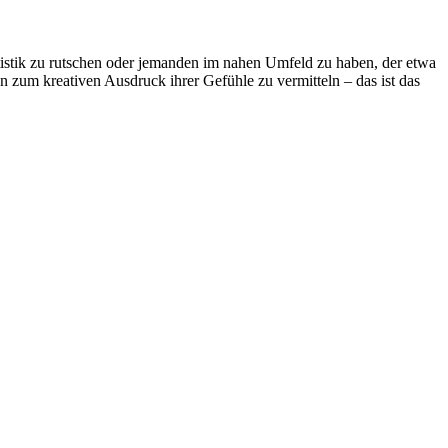
tistik zu rutschen oder jemanden im nahen Umfeld zu haben, der etwa
 zum kreativen Ausdruck ihrer Gefühle zu vermitteln – das ist das