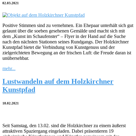
02.03.2021
Positive Stimmen sind zu vernehmen. Ein Ehepaar unterhält sich gut
gelaunt über die soeben gesehenen Gemälde und macht sich mit
dem „Kunst im Schaufenster“ – Flyer in der Hand auf die Suche
nach den nächsten Stationen seines Rundgangs. Der Holzkirchner
Kunstpfad bietet die Verbindung von Kunstgenuss und der
zielgerichteten Bewegung an der frischen Luft: die Freude daran ist
unübersehbar.
mehr...
Lustwandeln auf dem Holzkirchner
Kunstpfad
18.02.2021
Seit Samstag, den 13.02. sind die Holzkirchner zu einem äußerst
attraktiven Spaziergang eingeladen. Dabei präsentieren 19