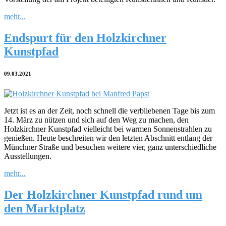
mehr...
Endspurt für den Holzkirchner
Kunstpfad
09.03.2021
Jetzt ist es an der Zeit, noch schnell die verbliebenen Tage bis zum
14. März zu nützen und sich auf den Weg zu machen, den
Holzkirchner Kunstpfad vielleicht bei warmen Sonnenstrahlen zu
genießen. Heute beschreiten wir den letzten Abschnitt entlang der
Münchner Straße und besuchen weitere vier, ganz unterschiedliche
Ausstellungen.
mehr...
Der Holzkirchner Kunstpfad rund um
den Marktplatz