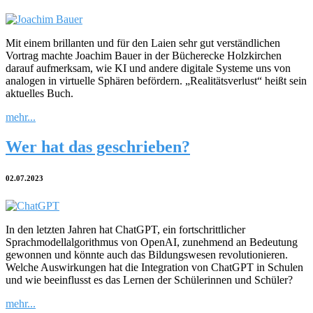
Mit einem brillanten und für den Laien sehr gut verständlichen
Vortrag machte Joachim Bauer in der Bücherecke Holzkirchen
darauf aufmerksam, wie KI und andere digitale Systeme uns von
analogen in virtuelle Sphären befördern. „Realitätsverlust“ heißt sein
aktuelles Buch.
mehr...
Wer hat das geschrieben?
02.07.2023
In den letzten Jahren hat ChatGPT, ein fortschrittlicher
Sprachmodellalgorithmus von OpenAI, zunehmend an Bedeutung
gewonnen und könnte auch das Bildungswesen revolutionieren.
Welche Auswirkungen hat die Integration von ChatGPT in Schulen
und wie beeinflusst es das Lernen der Schülerinnen und Schüler?
mehr...