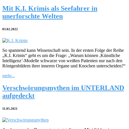
Mit K.I. Krimis als Seefahrer in
unerforschte Welten
03.02.2022
So spannend kann Wissenschaft sein. In der ersten Folge der Reihe
„K.I. Krimis“ geht es um die Frage: „Warum können ,Künstliche
Intelligenz‘-Modelle schwarze von weißen Patienten nur nach den
Röntgenbildern ihrer inneren Organe und Knochen unterscheiden?“
mehr...
Verschwörungsmythen im UNTERLAND
aufgedeckt
11.05.2021