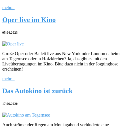
mehr...
Oper live im Kino
05.04.2023
Große Oper oder Ballett live aus New York oder London daheim
am Tegernsee oder in Holzkirchen? Ja, das gibt es mit den
Liveübertragungen im Kino. Bitte dazu nicht in der Jogginghose
erscheinen!
mehr...
Das Autokino ist zurück
17.06.2020
Auch strömender Regen am Montagabend verhinderte eine