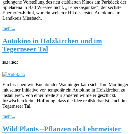
gelungene Vorstellung des neu etablierten Kinos am Parkdeck der
Spielarena in Bad Wiessee nicht. „Leberkäsjunkie“, der sechste
Eberhofer-Krimi, war ein weiterer Hit des ersten Autokinos im
Landkreis Miesbach.
mehr...
Autokino in Holzkirchen und im
Tegernseer Tal
28.04.2020
Ein bisschen wie Buchbinder Wanninger kam sich Tom Modlinger
mit seiner Initiative vor, temporär ein Autokino in Holzkirchen zu
installieren. Von einer Stelle zur anderen wurde er geschickt.
Inzwischen keimt Hoffnung, dass die Idee realisierbar ist, auch im
Tegernseer Tal.
mehr...
Wild Plants –Pflanzen als Lehrmeister