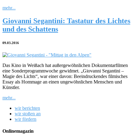
mehr...
Giovanni Segantini: Tastatur des Lichtes
und des Schattens
09.03.2016
Das Kino in Weißach hat außergewöhnlichen Dokumentarfilmen
eine Sonderprogrammwoche gewidmet. „Giovanni Segantini –
Magie des Lichts“, war einer davon: Beeindruckendes filmisches
Essay als Hommage an einen ungewöhnlichen Menschen und
Künstler.
mehr...
wir berichten
wir stoßen an
wir fördern
Onlinemagazin