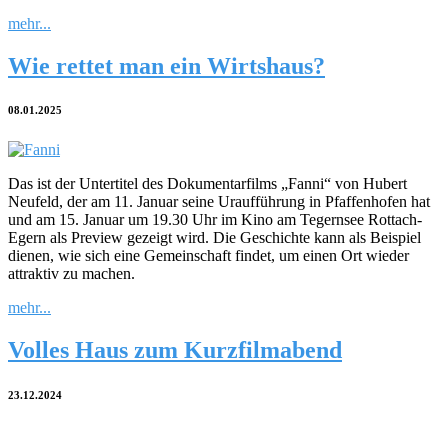
mehr...
Wie rettet man ein Wirtshaus?
08.01.2025
Das ist der Untertitel des Dokumentarfilms „Fanni“ von Hubert
Neufeld, der am 11. Januar seine Uraufführung in Pfaffenhofen hat
und am 15. Januar um 19.30 Uhr im Kino am Tegernsee Rottach-
Egern als Preview gezeigt wird. Die Geschichte kann als Beispiel
dienen, wie sich eine Gemeinschaft findet, um einen Ort wieder
attraktiv zu machen.
mehr...
Volles Haus zum Kurzfilmabend
23.12.2024