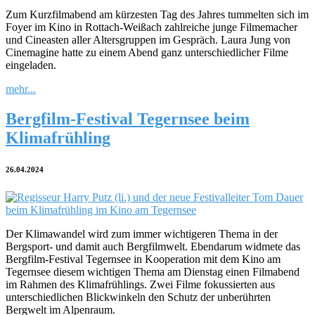
Zum Kurzfilmabend am kürzesten Tag des Jahres tummelten sich im
Foyer im Kino in Rottach-Weißach zahlreiche junge Filmemacher
und Cineasten aller Altersgruppen im Gespräch. Laura Jung von
Cinemagine hatte zu einem Abend ganz unterschiedlicher Filme
eingeladen.
mehr...
Bergfilm-Festival Tegernsee beim
Klimafrühling
26.04.2024
Der Klimawandel wird zum immer wichtigeren Thema in der
Bergsport- und damit auch Bergfilmwelt. Ebendarum widmete das
Bergfilm-Festival Tegernsee in Kooperation mit dem Kino am
Tegernsee diesem wichtigen Thema am Dienstag einen Filmabend
im Rahmen des Klimafrühlings. Zwei Filme fokussierten aus
unterschiedlichen Blickwinkeln den Schutz der unberührten
Bergwelt im Alpenraum.