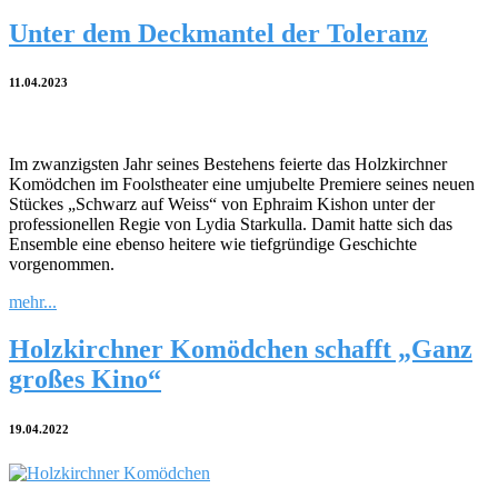
Unter dem Deckmantel der Toleranz
11.04.2023
Im zwanzigsten Jahr seines Bestehens feierte das Holzkirchner
Komödchen im Foolstheater eine umjubelte Premiere seines neuen
Stückes „Schwarz auf Weiss“ von Ephraim Kishon unter der
professionellen Regie von Lydia Starkulla. Damit hatte sich das
Ensemble eine ebenso heitere wie tiefgründige Geschichte
vorgenommen.
mehr...
Holzkirchner Komödchen schafft „Ganz
großes Kino“
19.04.2022