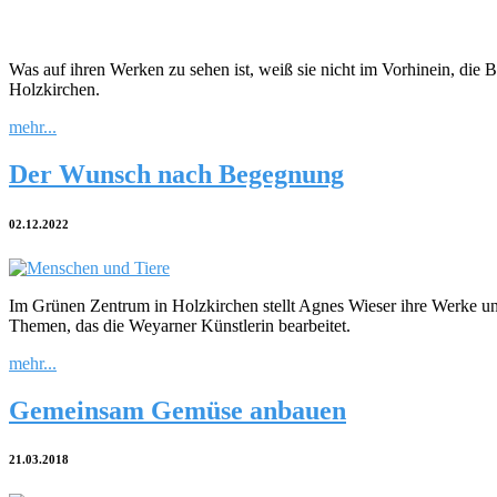
Was auf ihren Werken zu sehen ist, weiß sie nicht im Vorhinein, die 
Holzkirchen.
mehr...
Der Wunsch nach Begegnung
02.12.2022
Im Grünen Zentrum in Holzkirchen stellt Agnes Wieser ihre Werke unt
Themen, das die Weyarner Künstlerin bearbeitet.
mehr...
Gemeinsam Gemüse anbauen
21.03.2018