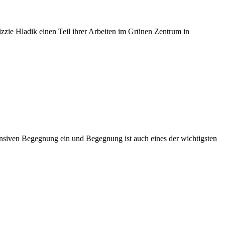
Lizzie Hladik einen Teil ihrer Arbeiten im Grünen Zentrum in
ensiven Begegnung ein und Begegnung ist auch eines der wichtigsten