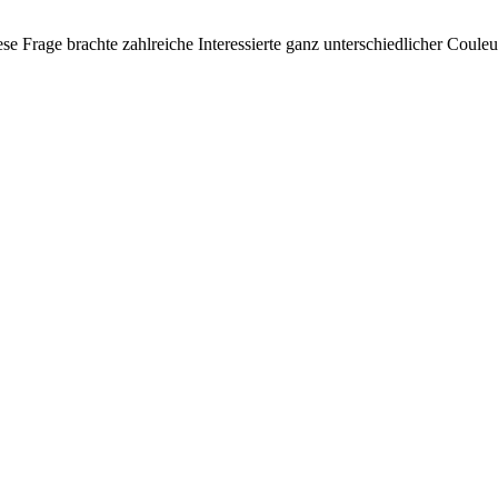
iese Frage brachte zahlreiche Interessierte ganz unterschiedlicher C