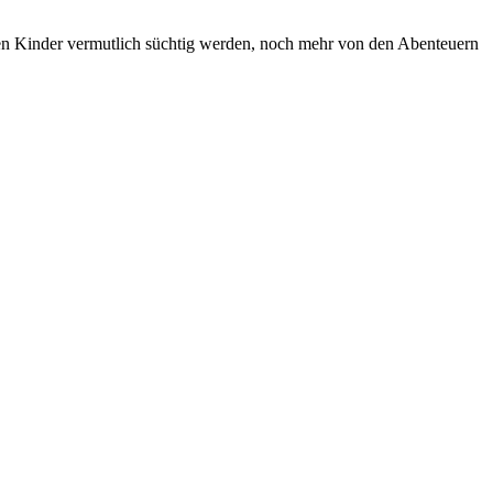
en Kinder vermutlich süchtig werden, noch mehr von den Abenteuern