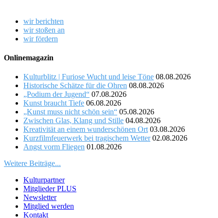
wir berichten
wir stoßen an
wir fördern
Onlinemagazin
Kulturblitz | Furiose Wucht und leise Töne
08.08.2026
Historische Schätze für die Ohren
08.08.2026
„Podium der Jugend“
07.08.2026
Kunst braucht Tiefe
06.08.2026
„Kunst muss nicht schön sein“
05.08.2026
Zwischen Glas, Klang und Stille
04.08.2026
Kreativität an einem wunderschönen Ort
03.08.2026
Kurzfilmfeuerwerk bei tragischem Wetter
02.08.2026
Angst vorm Fliegen
01.08.2026
Weitere Beiträge...
Kulturpartner
Mitglieder PLUS
Newsletter
Mitglied werden
Kontakt