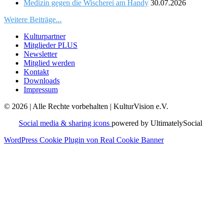
Medizin gegen die Wischerei am Handy
30.07.2026
Weitere Beiträge...
Kulturpartner
Mitglieder PLUS
Newsletter
Mitglied werden
Kontakt
Downloads
Impressum
© 2026 | Alle Rechte vorbehalten | KulturVision e.V.
Social media & sharing icons
powered by UltimatelySocial
WordPress Cookie Plugin von Real Cookie Banner