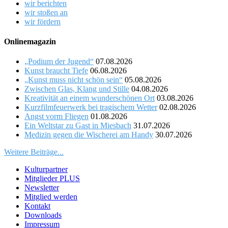
wir berichten
wir stoßen an
wir fördern
Onlinemagazin
„Podium der Jugend“
07.08.2026
Kunst braucht Tiefe
06.08.2026
„Kunst muss nicht schön sein“
05.08.2026
Zwischen Glas, Klang und Stille
04.08.2026
Kreativität an einem wunderschönen Ort
03.08.2026
Kurzfilmfeuerwerk bei tragischem Wetter
02.08.2026
Angst vorm Fliegen
01.08.2026
Ein Weltstar zu Gast in Miesbach
31.07.2026
Medizin gegen die Wischerei am Handy
30.07.2026
Weitere Beiträge...
Kulturpartner
Mitglieder PLUS
Newsletter
Mitglied werden
Kontakt
Downloads
Impressum