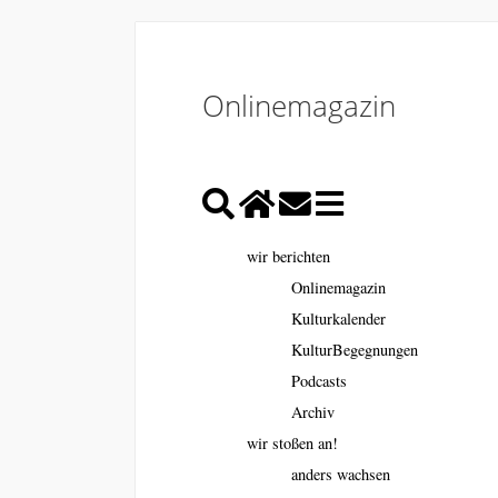
Onlinemagazin
wir berichten
Onlinemagazin
Kulturkalender
KulturBegegnungen
Podcasts
Archiv
wir stoßen an!
anders wachsen