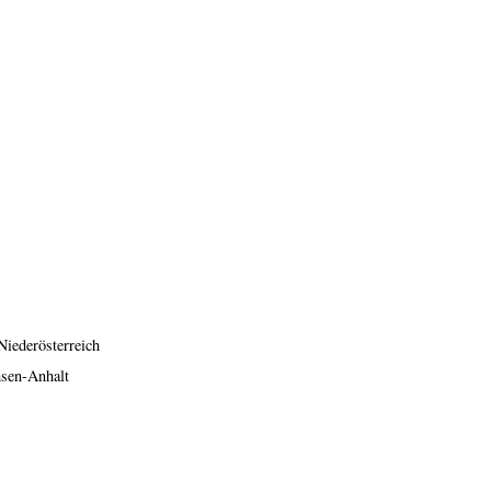
Niederösterreich
hsen-Anhalt