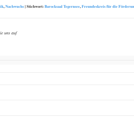
ik
,
Nachwuchs
|
Stichwort:
Barocksaal Tegernsee
,
Freundeskreis für die Förderun
ie uns auf