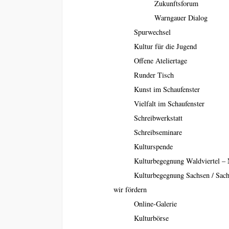
Zukunftsforum
Warngauer Dialog
Spurwechsel
Kultur für die Jugend
Offene Ateliertage
Runder Tisch
Kunst im Schaufenster
Vielfalt im Schaufenster
Schreibwerkstatt
Schreibseminare
Kulturspende
Kulturbegegnung Waldviertel – 
Kulturbegegnung Sachsen / Sac
wir fördern
Online-Galerie
Kulturbörse