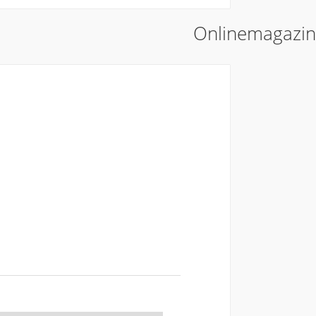
Onlinemagazin