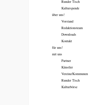
Runder Tisch
Kulturspende
über uns!
Vorstand
Redaktionsteam
Downloads
Kontakt
für uns!
mit uns
Partner
Künstler
Vereine/Kommunen
Runder Tisch
Kulturbörse