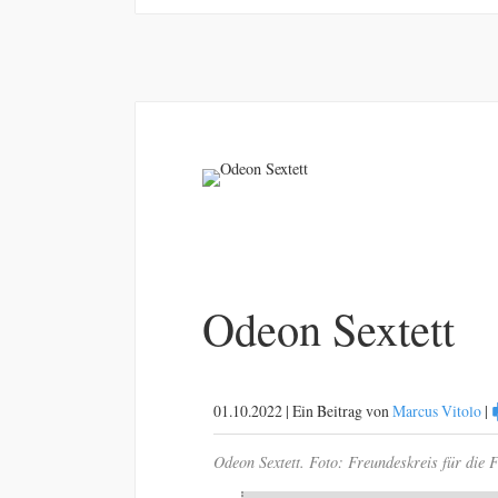
Odeon Sextett
01.10.2022 | Ein Beitrag von
Marcus Vitolo
|
Odeon Sextett. Foto: Freundeskreis für die 