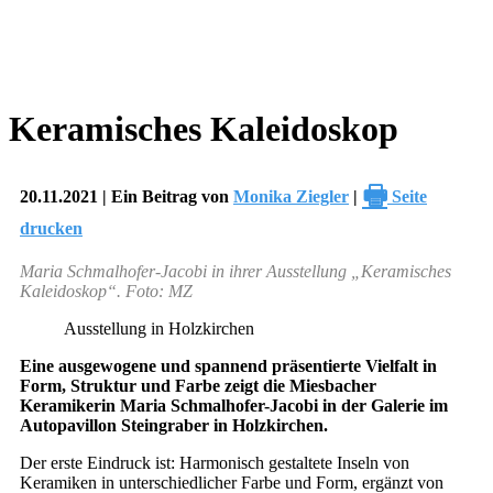
Keramisches Kaleidoskop
🖶
20.11.2021 | Ein Beitrag von
Monika Ziegler
|
Seite
drucken
Maria Schmalhofer-Jacobi in ihrer Ausstellung „Keramisches
Kaleidoskop“. Foto: MZ
Ausstellung in Holzkirchen
Eine ausgewogene und spannend präsentierte Vielfalt in
Form, Struktur und Farbe zeigt die Miesbacher
Keramikerin Maria Schmalhofer-Jacobi in der Galerie im
Autopavillon Steingraber in Holzkirchen.
Der erste Eindruck ist: Harmonisch gestaltete Inseln von
Keramiken in unterschiedlicher Farbe und Form, ergänzt von