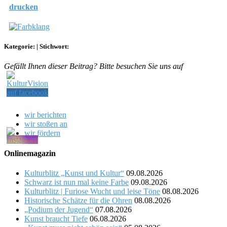
drucken
Kategorie:
|
Stichwort:
Gefällt Ihnen dieser Beitrag? Bitte besuchen Sie uns auf
wir berichten
wir stoßen an
wir fördern
Onlinemagazin
Kulturblitz „Kunst und Kultur“
09.08.2026
Schwarz ist nun mal keine Farbe
09.08.2026
Kulturblitz | Furiose Wucht und leise Töne
08.08.2026
Historische Schätze für die Ohren
08.08.2026
„Podium der Jugend“
07.08.2026
Kunst braucht Tiefe
06.08.2026