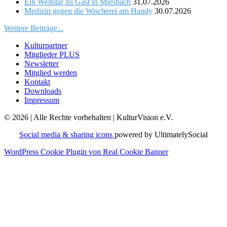
Ein Weltstar zu Gast in Miesbach
31.07.2026
Medizin gegen die Wischerei am Handy
30.07.2026
Weitere Beiträge...
Kulturpartner
Mitglieder PLUS
Newsletter
Mitglied werden
Kontakt
Downloads
Impressum
© 2026 | Alle Rechte vorbehalten | KulturVision e.V.
Social media & sharing icons
powered by UltimatelySocial
WordPress Cookie Plugin von Real Cookie Banner