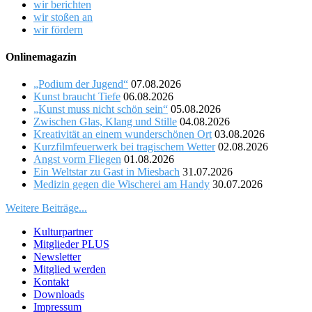
wir berichten
wir stoßen an
wir fördern
Onlinemagazin
„Podium der Jugend“
07.08.2026
Kunst braucht Tiefe
06.08.2026
„Kunst muss nicht schön sein“
05.08.2026
Zwischen Glas, Klang und Stille
04.08.2026
Kreativität an einem wunderschönen Ort
03.08.2026
Kurzfilmfeuerwerk bei tragischem Wetter
02.08.2026
Angst vorm Fliegen
01.08.2026
Ein Weltstar zu Gast in Miesbach
31.07.2026
Medizin gegen die Wischerei am Handy
30.07.2026
Weitere Beiträge...
Kulturpartner
Mitglieder PLUS
Newsletter
Mitglied werden
Kontakt
Downloads
Impressum