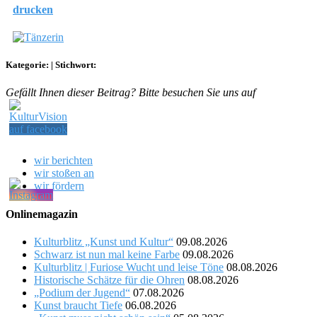
drucken
Kategorie:
|
Stichwort:
Gefällt Ihnen dieser Beitrag? Bitte besuchen Sie uns auf
wir berichten
wir stoßen an
wir fördern
Onlinemagazin
Kulturblitz „Kunst und Kultur“
09.08.2026
Schwarz ist nun mal keine Farbe
09.08.2026
Kulturblitz | Furiose Wucht und leise Töne
08.08.2026
Historische Schätze für die Ohren
08.08.2026
„Podium der Jugend“
07.08.2026
Kunst braucht Tiefe
06.08.2026