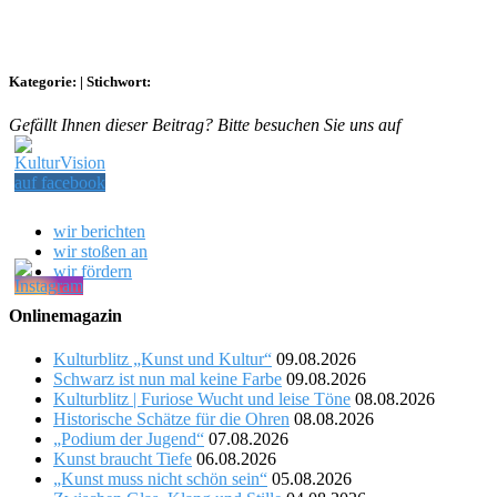
Kategorie:
|
Stichwort:
Gefällt Ihnen dieser Beitrag? Bitte besuchen Sie uns auf
wir berichten
wir stoßen an
wir fördern
Onlinemagazin
Kulturblitz „Kunst und Kultur“
09.08.2026
Schwarz ist nun mal keine Farbe
09.08.2026
Kulturblitz | Furiose Wucht und leise Töne
08.08.2026
Historische Schätze für die Ohren
08.08.2026
„Podium der Jugend“
07.08.2026
Kunst braucht Tiefe
06.08.2026
„Kunst muss nicht schön sein“
05.08.2026