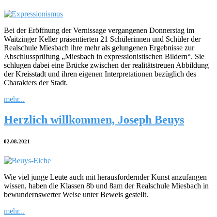
Bei der Eröffnung der Vernissage vergangenen Donnerstag im
Waitzinger Keller präsentierten 21 Schülerinnen und Schüler der
Realschule Miesbach ihre mehr als gelungenen Ergebnisse zur
Abschlussprüfung „Miesbach in expressionistischen Bildern“. Sie
schlugen dabei eine Brücke zwischen der realitätstreuen Abbildung
der Kreisstadt und ihren eigenen Interpretationen bezüglich des
Charakters der Stadt.
mehr...
Herzlich willkommen, Joseph Beuys
02.08.2021
Wie viel junge Leute auch mit herausfordernder Kunst anzufangen
wissen, haben die Klassen 8b und 8am der Realschule Miesbach in
bewundernswerter Weise unter Beweis gestellt.
mehr...