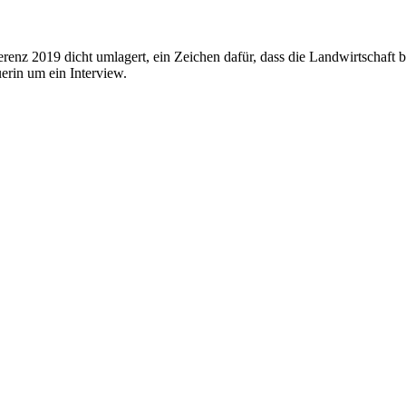
z 2019 dicht umlagert, ein Zeichen dafür, dass die Landwirtschaft bei
erin um ein Interview.