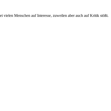
 vielen Menschen auf Interesse, zuweilen aber auch auf Kritik stößt.