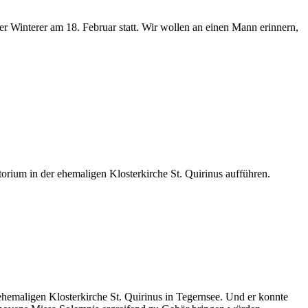
 Winterer am 18. Februar statt. Wir wollen an einen Mann erinnern,
rium in der ehemaligen Klosterkirche St. Quirinus aufführen.
emaligen Klosterkirche St. Quirinus in Tegernsee. Und er konnte