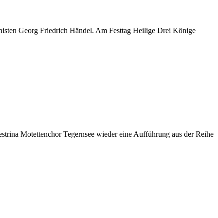
nisten Georg Friedrich Händel. Am Festtag Heilige Drei Könige
strina Motettenchor Tegernsee wieder eine Aufführung aus der Reihe