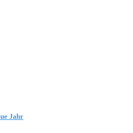
eue Jahr