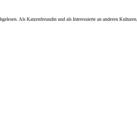
hgelesen. Als Katzenfreundin und als Interessierte an anderen Kultur