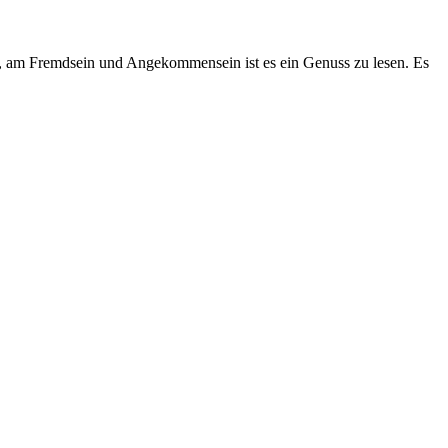
en, am Fremdsein und Angekommensein ist es ein Genuss zu lesen. Es